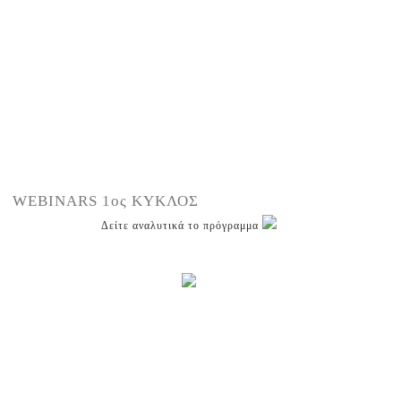
WEBINARS 1ος ΚΥΚΛΟΣ
Δείτε αναλυτικά το πρόγραμμα