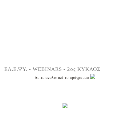
ΕΛ.Ε.ΨΥ. - WEBINARS - 2ος ΚΥΚΛΟΣ
Δείτε αναλυτικά το πρόγραμμα