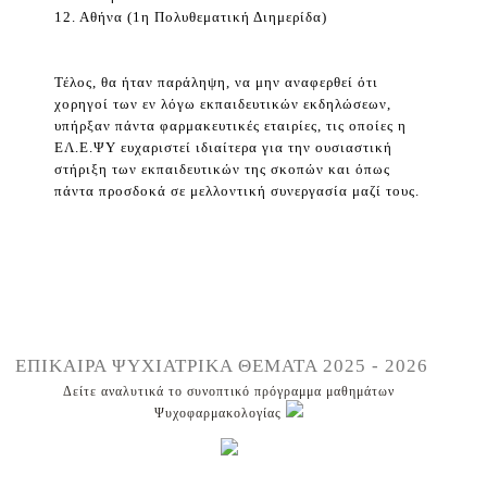
12. Αθήνα (1η Πολυθεματική Διημερίδα)
Τέλος, θα ήταν παράληψη, να μην αναφερθεί ότι
χορηγοί των εν λόγω εκπαιδευτικών εκδηλώσεων,
υπήρξαν πάντα φαρμακευτικές εταιρίες, τις οποίες η
ΕΛ.Ε.ΨΥ ευχαριστεί ιδιαίτερα για την ουσιαστική
στήριξη των εκπαιδευτικών της σκοπών και όπως
πάντα προσδοκά σε μελλοντική συνεργασία μαζί τους.
ΕΠΙΚΑΙΡΑ ΨΥΧΙΑΤΡΙΚΑ ΘΕΜΑΤΑ 2025 - 2026
Δείτε αναλυτικά το συνοπτικό πρόγραμμα μαθημάτων
Ψυχοφαρμακολογίας