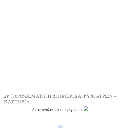
2η ΠΟΛΥΘΕΜΑΤΙΚΗ ΔΙΗΜΕΡΙΔΑ ΨΥΧΙΑΤΡΩΝ -
ΚΑΣΤΟΡΙΑ
Δείτε αναλυτικά το πρόγραμμα