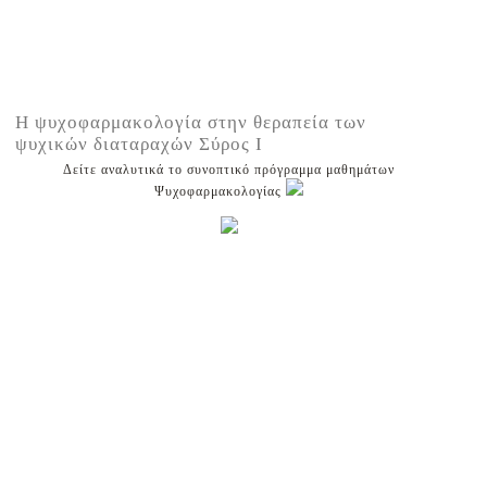
Η ψυχοφαρμακολογία στην θεραπεία των
ψυχικών διαταραχών Σύρος Ι
Δείτε αναλυτικά το συνοπτικό πρόγραμμα μαθημάτων
Ψυχοφαρμακολογίας