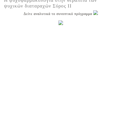
Η ψυχοφαρμακολογία στην θεραπεία των
ψυχικών διαταραχών Σύρος ΙΙ
Δείτε αναλυτικά το συνοπτικό πρόγραμμα