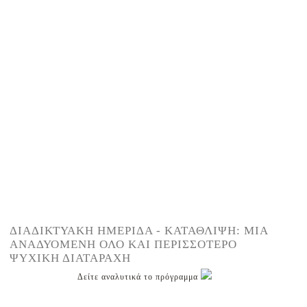
ΔΙΑΔΙΚΤΥΑΚΗ ΗΜΕΡΙΔΑ - ΚΑΤΑΘΛΙΨΗ: ΜΙΑ
ΑΝΑΔΥΟΜΕΝΗ ΟΛΟ ΚΑΙ ΠΕΡΙΣΣΟΤΕΡΟ
ΨΥΧΙΚΗ ΔΙΑΤΑΡΑΧΗ
Δείτε αναλυτικά το πρόγραμμα