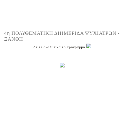
4η ΠΟΛΥΘΕΜΑΤΙΚΗ ΔΙΗΜΕΡΙΔΑ ΨΥΧΙΑΤΡΩΝ -
ΞΑΝΘΗ
Δείτε αναλυτικά το πρόγραμμα