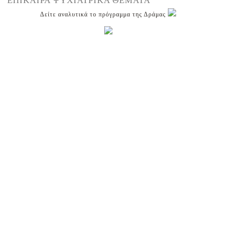
ΕΠΙΚΑΙΡΑ ΨΥΧΙΑΤΡΙΚΑ ΘΕΜΑΤΑ
Δείτε αναλυτικά το πρόγραμμα της Δράμας