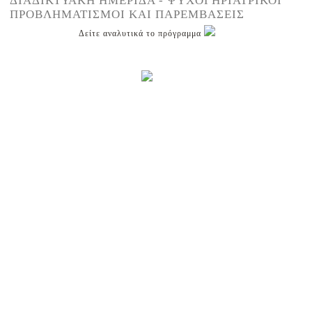
ΔΙΑΔΙΚΤΥΑΚΗ ΗΜΕΡΙΔΑ - ΨΥΧΟΓΗΡΙΑΤΡΙΚΟΙ
ΠΡΟΒΛΗΜΑΤΙΣΜΟΙ ΚΑΙ ΠΑΡΕΜΒΑΣΕΙΣ
Δείτε αναλυτικά το πρόγραμμα