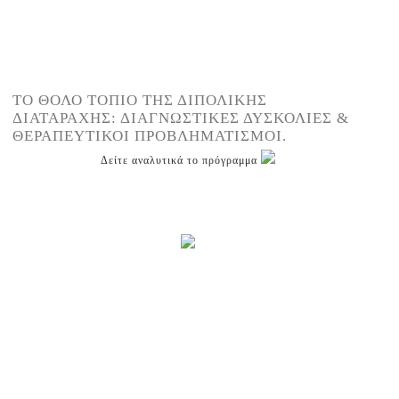
ΤΟ ΘΟΛΟ ΤΟΠΙΟ ΤΗΣ ΔΙΠΟΛΙΚΗΣ
ΔΙΑΤΑΡΑΧΗΣ: ΔΙΑΓΝΩΣΤΙΚΕΣ ΔΥΣΚΟΛΙΕΣ &
ΘΕΡΑΠΕΥΤΙΚΟΙ ΠΡΟΒΛΗΜΑΤΙΣΜΟΙ.
Δείτε αναλυτικά το πρόγραμμα