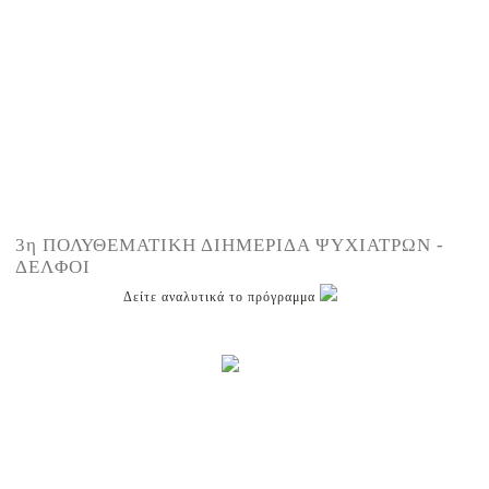
3η ΠΟΛΥΘΕΜΑΤΙΚΗ ΔΙΗΜΕΡΙΔΑ ΨΥΧΙΑΤΡΩΝ -
ΔΕΛΦΟΙ
Δείτε αναλυτικά το πρόγραμμα