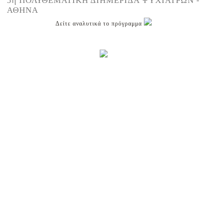
5η ΠΟΛΥΘΕΜΑΤΙΚΗ ΔΙΗΜΕΡΙΔΑ ΨΥΧΙΑΤΡΩΝ -
ΑΘΗΝΑ
Δείτε αναλυτικά το πρόγραμμα