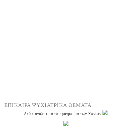
ΕΠΙΚΑΙΡΑ ΨΥΧΙΑΤΡΙΚΑ ΘΕΜΑΤΑ
Δείτε αναλυτικά το πρόγραμμα των Χανίων