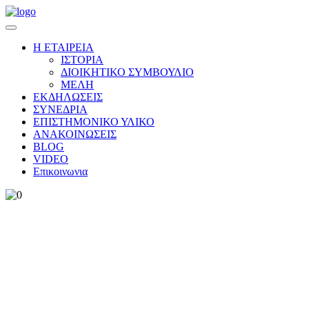
Η ΕΤΑΙΡΕΙΑ
ΙΣΤΟΡΙΑ
ΔΙΟΙΚΗΤΙΚΟ ΣΥΜΒΟΥΛΙΟ
ΜΕΛΗ
ΕΚΔΗΛΩΣΕΙΣ
ΣΥΝΕΔΡΙΑ
ΕΠΙΣΤΗΜΟΝΙΚΟ ΥΛΙΚΟ
ΑΝΑΚΟΙΝΩΣΕΙΣ
BLOG
VIDEO
Επικοινωνια