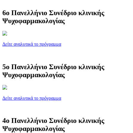
6ο Πανελλήνιο Συνέδριο κλινικής
Ψυχοφαρμακολογίας
Δείτε αναλυτικά το πρόγραμμα
5ο Πανελλήνιο Συνέδριο κλινικής
Ψυχοφαρμακολογίας
Δείτε αναλυτικά το πρόγραμμα
4ο Πανελλήνιο Συνέδριο κλινικής
Ψυχοφαρμακολογίας