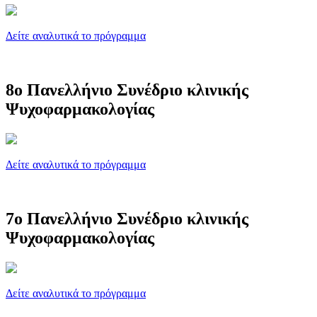
Δείτε αναλυτικά το πρόγραμμα
8ο Πανελλήνιο Συνέδριο κλινικής
Ψυχοφαρμακολογίας
Δείτε αναλυτικά το πρόγραμμα
7ο Πανελλήνιο Συνέδριο κλινικής
Ψυχοφαρμακολογίας
Δείτε αναλυτικά το πρόγραμμα