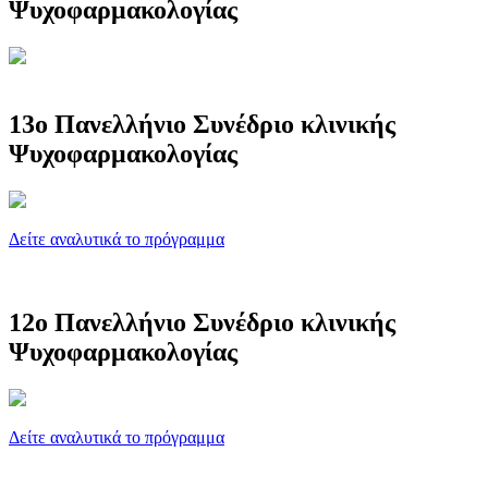
Ψυχοφαρμακολογίας
13ο Πανελλήνιο Συνέδριο κλινικής
Ψυχοφαρμακολογίας
Δείτε αναλυτικά το πρόγραμμα
12ο Πανελλήνιο Συνέδριο κλινικής
Ψυχοφαρμακολογίας
Δείτε αναλυτικά το πρόγραμμα