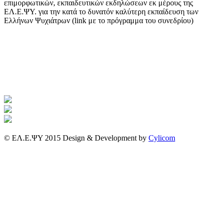
επιμορφωτικών, εκπαιδευτικών εκδηλώσεων εκ μέρους της
ΕΛ.Ε.ΨΥ. για την κατά το δυνατόν καλύτερη εκπαίδευση των
Ελλήνων Ψυχιάτρων (link με το πρόγραμμα του συνεδρίου)
© ΕΛ.Ε.ΨΥ 2015 Design & Development by
Cylicom